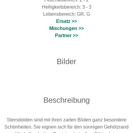
Helligkeitsbereich: 3 - 3
Lebensbereich: GR, G
Ersatz >>
Mischungen >>
Partner >>
Bilder
Beschreibung
Sterndolden sind mit ihren zarten Blüten ganz besondere
Schönheiten. Sie eignen sich für den sonnigen Gehölzrand