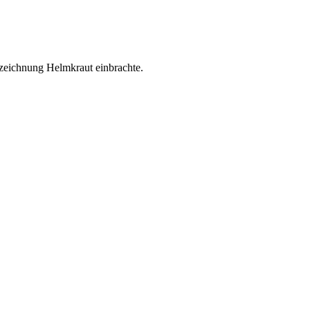
Bezeichnung Helmkraut einbrachte.