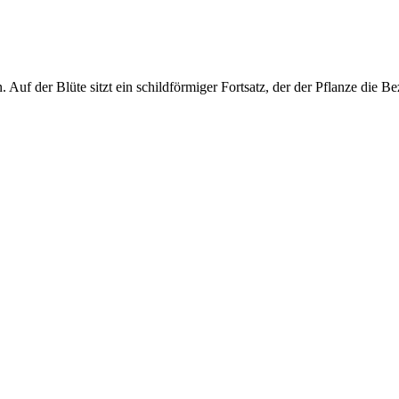
 Auf der Blüte sitzt ein schildförmiger Fortsatz, der der Pflanze die 